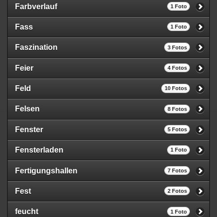
Farbverlauf
1 Foto
Fass
1 Foto
Faszination
3 Fotos
Feier
4 Fotos
Feld
10 Fotos
Felsen
8 Fotos
Fenster
5 Fotos
Fensterladen
1 Foto
Fertigungshallen
7 Fotos
Fest
2 Fotos
feucht
1 Foto