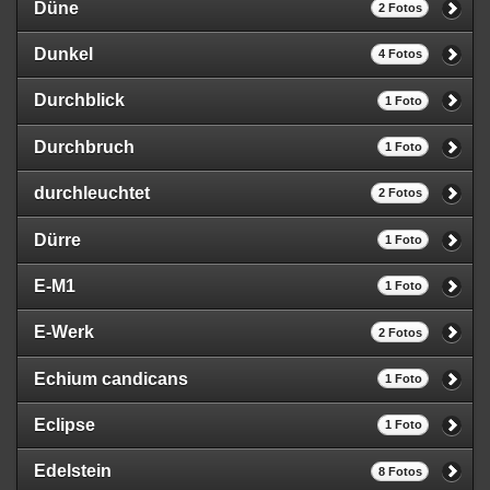
Düne
2 Fotos
Dunkel
4 Fotos
Durchblick
1 Foto
Durchbruch
1 Foto
durchleuchtet
2 Fotos
Dürre
1 Foto
E-M1
1 Foto
E-Werk
2 Fotos
Echium candicans
1 Foto
Eclipse
1 Foto
Edelstein
8 Fotos