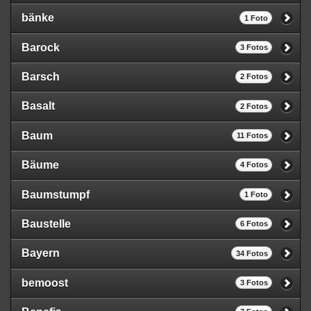
bänke
1 Foto
Barock
3 Fotos
Barsch
2 Fotos
Basalt
2 Fotos
Baum
11 Fotos
Bäume
4 Fotos
Baumstumpf
1 Foto
Baustelle
6 Fotos
Bayern
34 Fotos
bemoost
3 Fotos