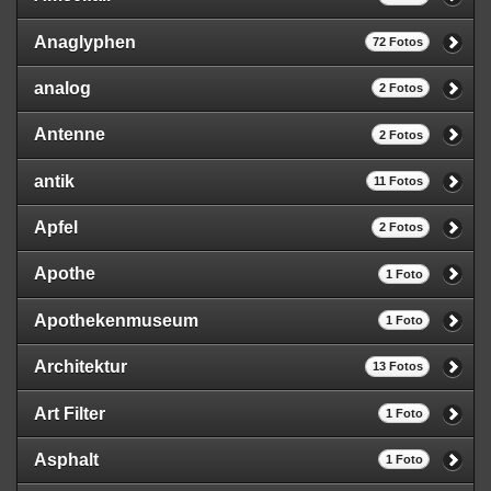
Anaglyphen
72 Fotos
analog
2 Fotos
Antenne
2 Fotos
antik
11 Fotos
Apfel
2 Fotos
Apothe
1 Foto
Apothekenmuseum
1 Foto
Architektur
13 Fotos
Art Filter
1 Foto
Asphalt
1 Foto