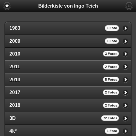
Bilderkiste von Ingo Teich
1983
1 Foto
2009
1 Foto
2010
3 Fotos
2011
2 Fotos
2013
5 Fotos
2017
2 Fotos
2018
2 Fotos
3D
72 Fotos
4k*
1 Foto