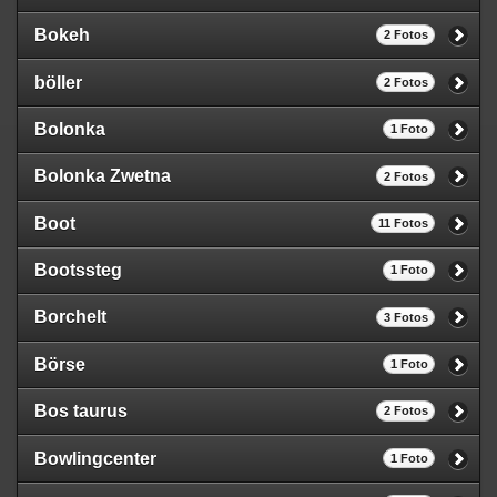
Bokeh
2 Fotos
böller
2 Fotos
Bolonka
1 Foto
Bolonka Zwetna
2 Fotos
Boot
11 Fotos
Bootssteg
1 Foto
Borchelt
3 Fotos
Börse
1 Foto
Bos taurus
2 Fotos
Bowlingcenter
1 Foto