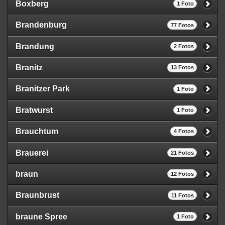
Boxberg
1 Foto
Brandenburg
77 Fotos
Brandung
2 Fotos
Branitz
13 Fotos
Branitzer Park
1 Foto
Bratwurst
1 Foto
Brauchtum
4 Fotos
Brauerei
21 Fotos
braun
12 Fotos
Braunbrust
11 Fotos
braune Spree
1 Foto