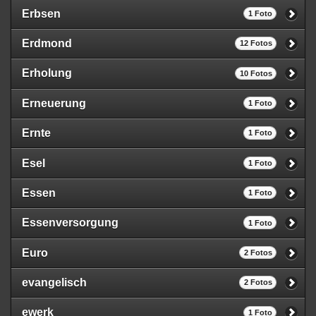
Erbsen
1 Foto
Erdmond
12 Fotos
Erholung
10 Fotos
Erneuerung
1 Foto
Ernte
1 Foto
Esel
1 Foto
Essen
1 Foto
Essenversorgung
1 Foto
Euro
2 Fotos
evangelisch
2 Fotos
ewerk
1 Foto