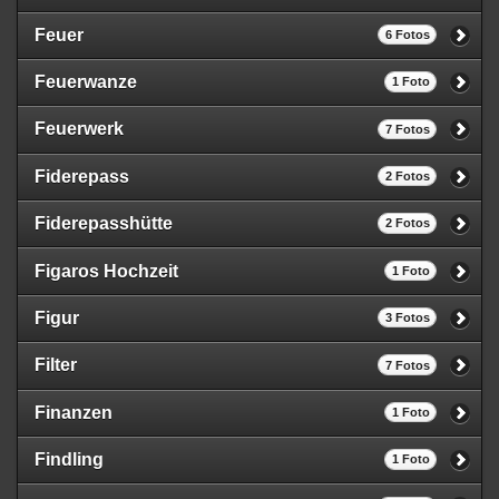
Feuer
6 Fotos
Feuerwanze
1 Foto
Feuerwerk
7 Fotos
Fiderepass
2 Fotos
Fiderepasshütte
2 Fotos
Figaros Hochzeit
1 Foto
Figur
3 Fotos
Filter
7 Fotos
Finanzen
1 Foto
Findling
1 Foto