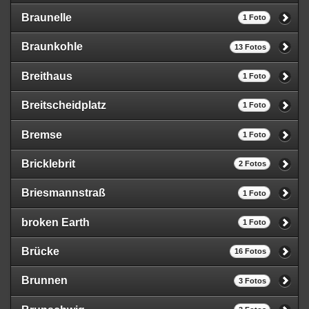
Braunelle
1 Foto
Braunkohle
13 Fotos
Breithaus
1 Foto
Breitscheidplatz
1 Foto
Bremse
1 Foto
Bricklebrit
2 Fotos
Briesmannstraß
1 Foto
broken Earth
1 Foto
Brücke
16 Fotos
Brunnen
3 Fotos