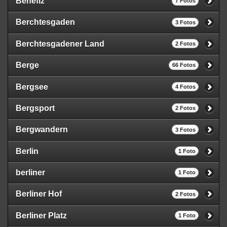
Benefiz
7 Fotos
Berchtesgaden
3 Fotos
Berchtesgadener Land
2 Fotos
Berge
66 Fotos
Bergsee
4 Fotos
Bergsport
2 Fotos
Bergwandern
3 Fotos
Berlin
1 Foto
berliner
1 Foto
Berliner Hof
2 Fotos
Berliner Platz
1 Foto