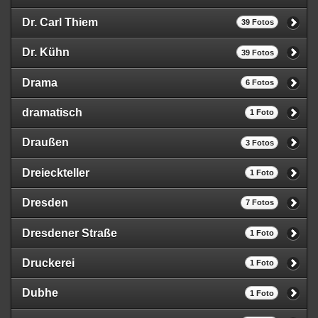
Dr. Carl Thiem
39 Fotos
Dr. Kühn
39 Fotos
Drama
6 Fotos
dramatisch
1 Foto
Draußen
3 Fotos
Dreieckteller
1 Foto
Dresden
7 Fotos
Dresdener Straße
1 Foto
Druckerei
1 Foto
Dubhe
1 Foto