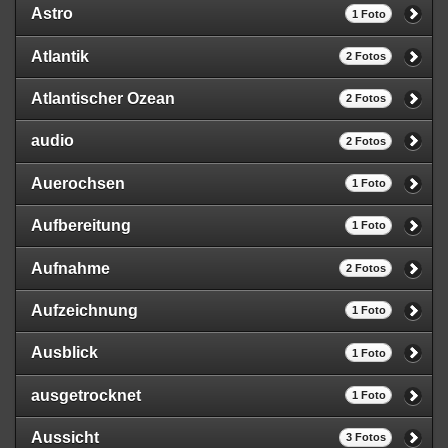
Astro
1 Foto
Atlantik
2 Fotos
Atlantischer Ozean
2 Fotos
audio
2 Fotos
Auerochsen
1 Foto
Aufbereitung
1 Foto
Aufnahme
2 Fotos
Aufzeichnung
1 Foto
Ausblick
1 Foto
ausgetrocknet
1 Foto
Aussicht
3 Fotos