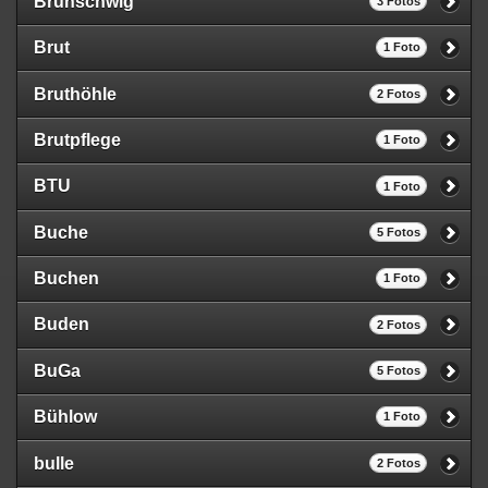
Brunschwig
3 Fotos
Brut
1 Foto
Bruthöhle
2 Fotos
Brutpflege
1 Foto
BTU
1 Foto
Buche
5 Fotos
Buchen
1 Foto
Buden
2 Fotos
BuGa
5 Fotos
Bühlow
1 Foto
bulle
2 Fotos