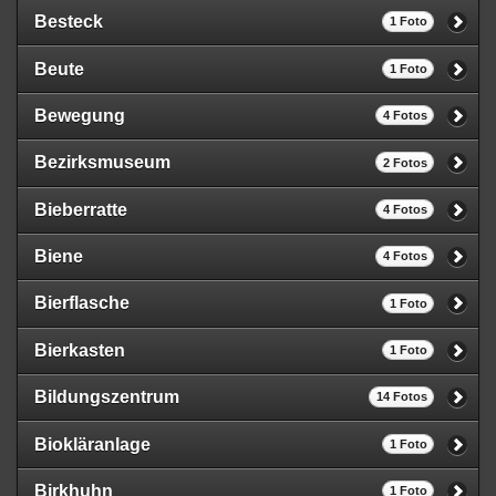
Besteck
1 Foto
Beute
1 Foto
Bewegung
4 Fotos
Bezirksmuseum
2 Fotos
Bieberratte
4 Fotos
Biene
4 Fotos
Bierflasche
1 Foto
Bierkasten
1 Foto
Bildungszentrum
14 Fotos
Biokläranlage
1 Foto
Birkhuhn
1 Foto