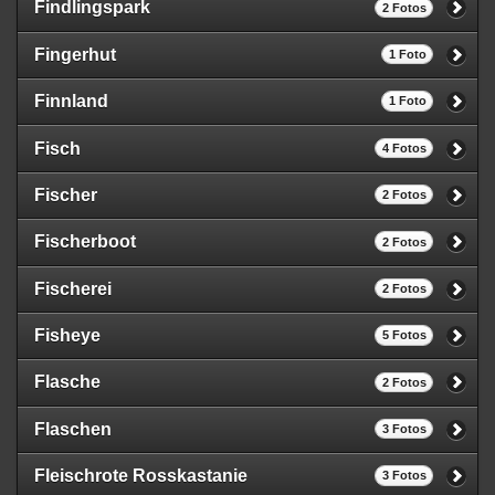
Findlingspark
2 Fotos
Fingerhut
1 Foto
Finnland
1 Foto
Fisch
4 Fotos
Fischer
2 Fotos
Fischerboot
2 Fotos
Fischerei
2 Fotos
Fisheye
5 Fotos
Flasche
2 Fotos
Flaschen
3 Fotos
Fleischrote Rosskastanie
3 Fotos