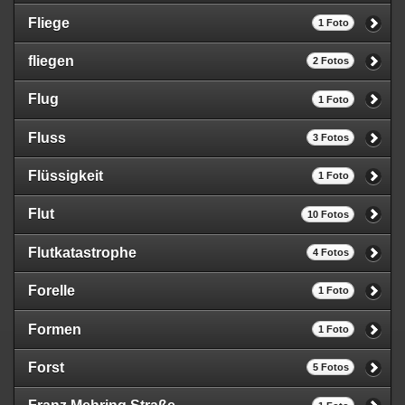
Fliege
1 Foto
fliegen
2 Fotos
Flug
1 Foto
Fluss
3 Fotos
Flüssigkeit
1 Foto
Flut
10 Fotos
Flutkatastrophe
4 Fotos
Forelle
1 Foto
Formen
1 Foto
Forst
5 Fotos