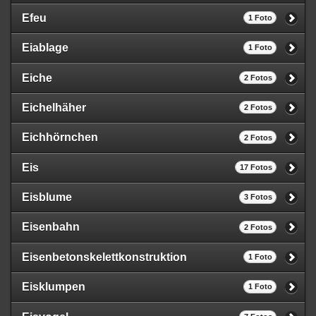
Efeu
1 Foto
Eiablage
1 Foto
Eiche
2 Fotos
Eichelhäher
2 Fotos
Eichhörnchen
2 Fotos
Eis
17 Fotos
Eisblume
3 Fotos
Eisenbahn
2 Fotos
Eisenbetonskelettkonstruktion
1 Foto
Eisklumpen
1 Foto