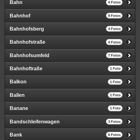
Bahn
4 Fotos
Bahnhof
9 Fotos
Bahnhofsberg
4 Fotos
Bahnhofstraße
4 Fotos
Bahnhofsumfeld
7 Fotos
Bahnhoftraße
1 Foto
Balkon
1 Foto
Ballen
1 Foto
Banane
1 Foto
Bandschleifenwagen
3 Fotos
Bank
6 Fotos