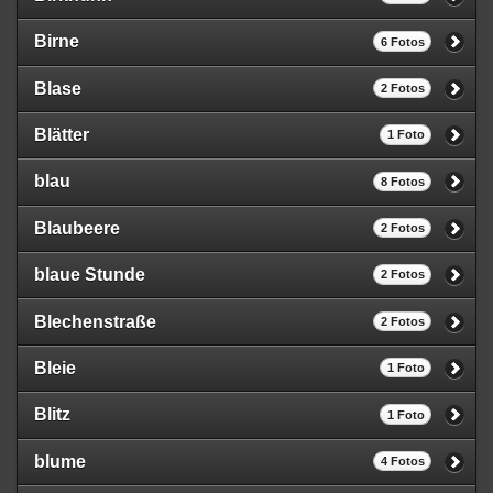
Birne
6 Fotos
Blase
2 Fotos
Blätter
1 Foto
blau
8 Fotos
Blaubeere
2 Fotos
blaue Stunde
2 Fotos
Blechenstraße
2 Fotos
Bleie
1 Foto
Blitz
1 Foto
blume
4 Fotos