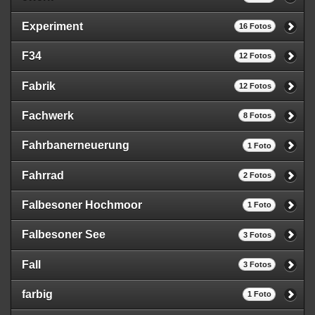
Experiment
16 Fotos
F34
12 Fotos
Fabrik
12 Fotos
Fachwerk
8 Fotos
Fahrbanerneuerung
1 Foto
Fahrrad
2 Fotos
Falbesoner Hochmoor
1 Foto
Falbesoner See
3 Fotos
Fall
3 Fotos
farbig
1 Foto