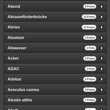
Abend
8 Fotos
Abraumförderbrücke
12 Fotos
Abriss
17 Fotos
Absetzer
3 Fotos
Abwasser
1 Foto
Acker
2 Fotos
ADAC
1 Foto
Adebar
2 Fotos
Aesculus carnea
3 Fotos
Alcedo atthis
7 Fotos