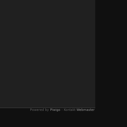
Powered by
Piwigo
- Kontakt
Webmaster