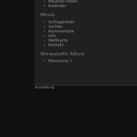
Neueste Alben
Kalender
Menü
Schlagwörter
Suchen
Kommentare
Info
Weltkarte
Kontakt
Verwandte Alben
Panorama
3
Anmeldung