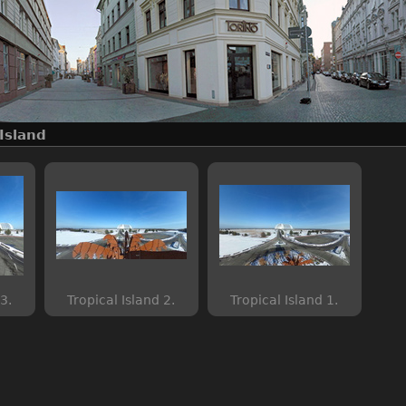
 Island
3.
Tropical Island 2.
Tropical Island 1.