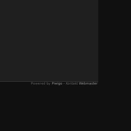
Powered by
Piwigo
- Kontakt
Webmaster