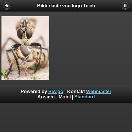
Bilderkiste von Ingo Teich
Powered by
Piwigo
- Kontakt
Webmaster
Ansicht :
Mobil
|
Standard