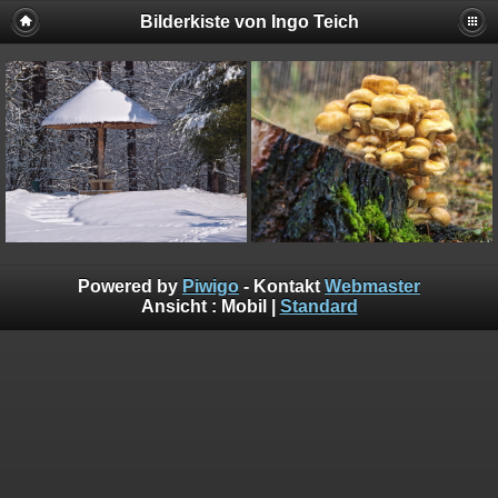
Bilderkiste von Ingo Teich
Powered by
Piwigo
- Kontakt
Webmaster
Ansicht :
Mobil
|
Standard