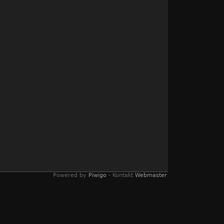
Powered by
Piwigo
- Kontakt
Webmaster