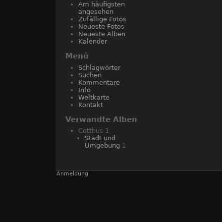
Am häufigsten
angesehen
Zufällige Fotos
Neueste Fotos
Neueste Alben
Kalender
Menü
Schlagwörter
Suchen
Kommentare
Info
Weltkarte
Kontakt
Verwandte Alben
Cottbus
1
Stadt und
Umgebung
1
Anmeldung