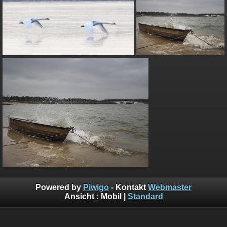
Powered by
Piwigo
- Kontakt
Webmaster
Ansicht :
Mobil
|
Standard