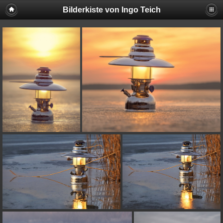
Bilderkiste von Ingo Teich