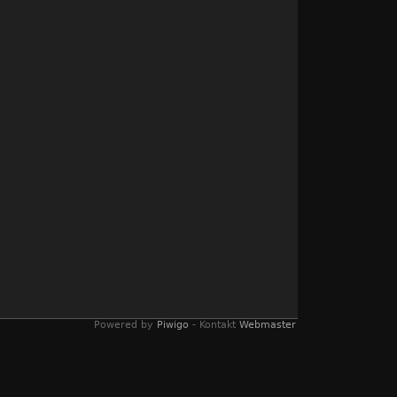
Powered by
Piwigo
- Kontakt
Webmaster