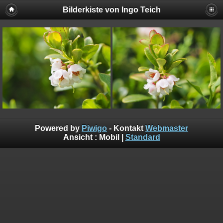
Bilderkiste von Ingo Teich
Powered by
Piwigo
- Kontakt
Webmaster
Ansicht :
Mobil
|
Standard