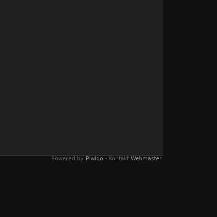
Powered by
Piwigo
- Kontakt
Webmaster