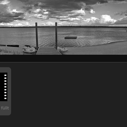
füllt