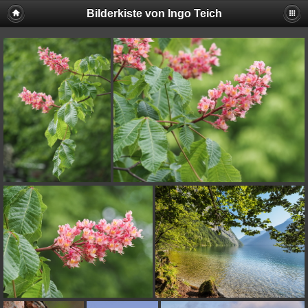
Bilderkiste von Ingo Teich