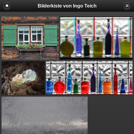
Bilderkiste von Ingo Teich