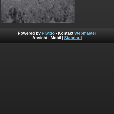
Powered by
Piwigo
- Kontakt
Webmaster
Ansicht :
Mobil
|
Standard