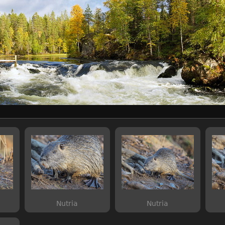
Nutria
Nutria