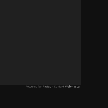
Powered by
Piwigo
- Kontakt
Webmaster