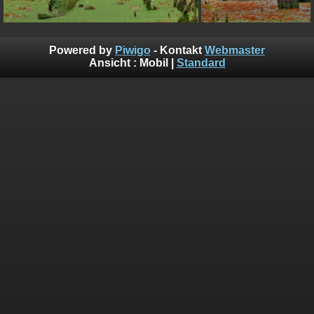
Powered by
Piwigo
- Kontakt
Webmaster
Ansicht :
Mobil
|
Standard