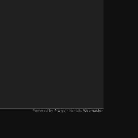
Powered by
Piwigo
- Kontakt
Webmaster