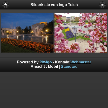
Bilderkiste von Ingo Teich
Powered by
Piwigo
- Kontakt
Webmaster
Ansicht :
Mobil
|
Standard