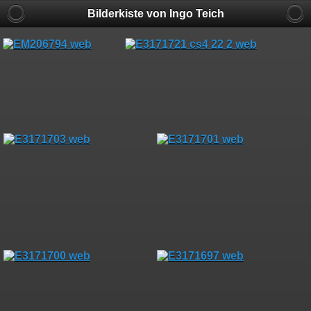
Bilderkiste von Ingo Teich