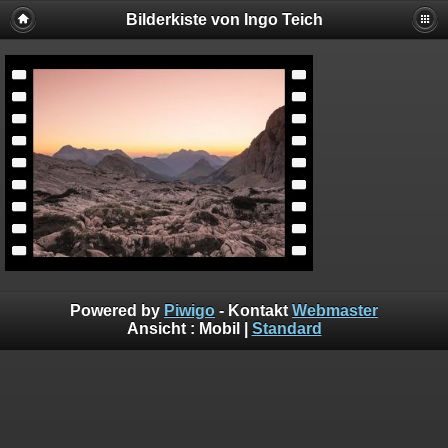
Bilderkiste von Ingo Teich
Powered by
Piwigo
- Kontakt
Webmaster
Ansicht :
Mobil
|
Standard