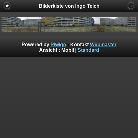
Bilderkiste von Ingo Teich
Powered by
Piwigo
- Kontakt
Webmaster
Ansicht :
Mobil
|
Standard