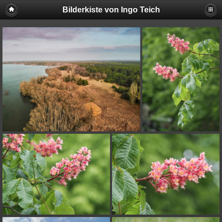
Bilderkiste von Ingo Teich