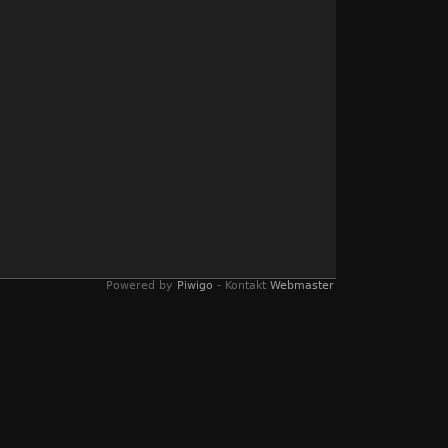
Powered by
Piwigo
- Kontakt
Webmaster