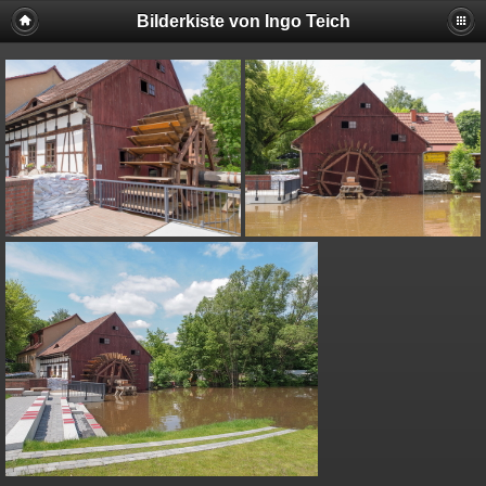
Bilderkiste von Ingo Teich