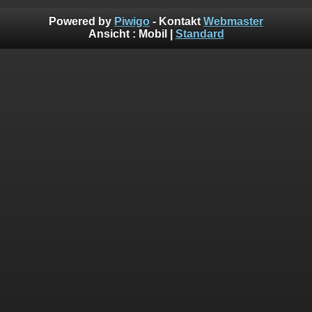
Powered by
Piwigo
- Kontakt
Webmaster
Ansicht :
Mobil
|
Standard