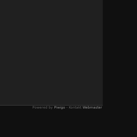
Powered by
Piwigo
- Kontakt
Webmaster