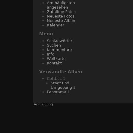
Am häufigsten
angesehen
Zufällige Fotos
Neueste Fotos
Neueste Alben
Kalender
Menü
Schlagwörter
Suchen
Kommentare
Info
Weltkarte
Kontakt
Verwandte Alben
Cottbus
1
Stadt und
Umgebung
1
Panorama
1
Anmeldung