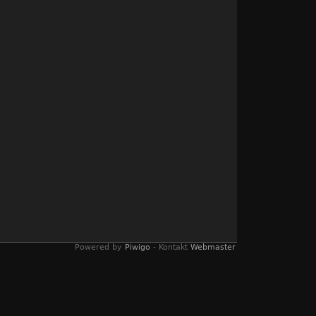
Powered by
Piwigo
- Kontakt
Webmaster