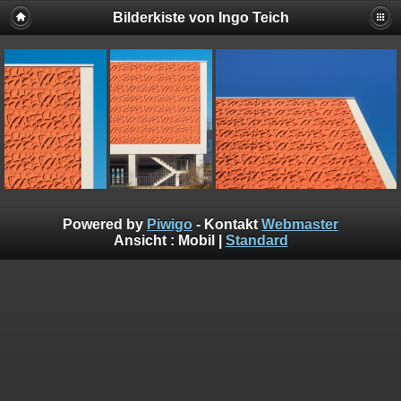
Bilderkiste von Ingo Teich
Powered by
Piwigo
- Kontakt
Webmaster
Ansicht :
Mobil
|
Standard