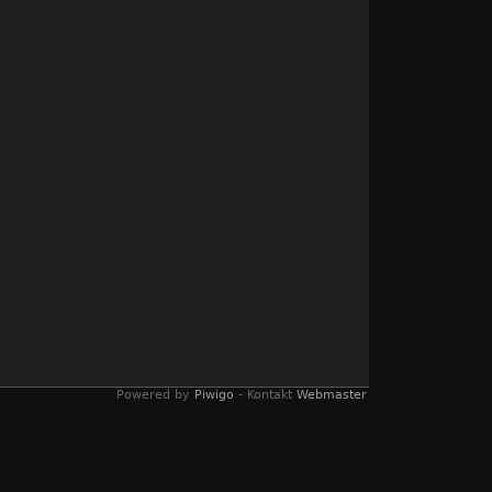
Powered by
Piwigo
- Kontakt
Webmaster