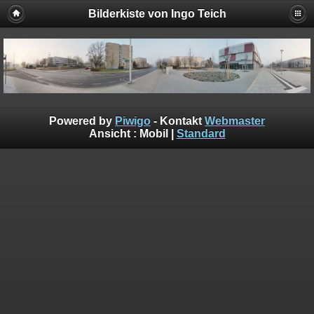
Bilderkiste von Ingo Teich
Powered by
Piwigo
- Kontakt
Webmaster
Ansicht :
Mobil
|
Standard