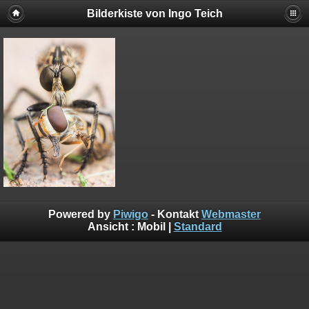
Bilderkiste von Ingo Teich
Powered by
Piwigo
- Kontakt
Webmaster
Ansicht :
Mobil
|
Standard