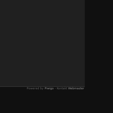
Powered by
Piwigo
- Kontakt
Webmaster