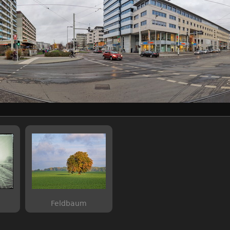
Feldbaum