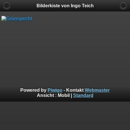
Bilderkiste von Ingo Teich
Powered by
Piwigo
- Kontakt
Webmaster
Ansicht :
Mobil
|
Standard