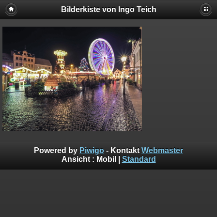
Bilderkiste von Ingo Teich
Powered by
Piwigo
- Kontakt
Webmaster
Ansicht :
Mobil
|
Standard