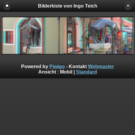
Bilderkiste von Ingo Teich
Powered by
Piwigo
- Kontakt
Webmaster
Ansicht :
Mobil
|
Standard