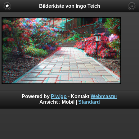
Bilderkiste von Ingo Teich
Powered by
Piwigo
- Kontakt
Webmaster
Ansicht :
Mobil
|
Standard