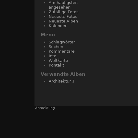
Am häufigsten
angesehen
Zufällige Fotos
Neueste Fotos
Neueste Alben
Kalender
Menü
Schlagwörter
Suchen
Kommentare
Info
Weltkarte
Kontakt
Verwandte Alben
Architektur
1
Anmeldung