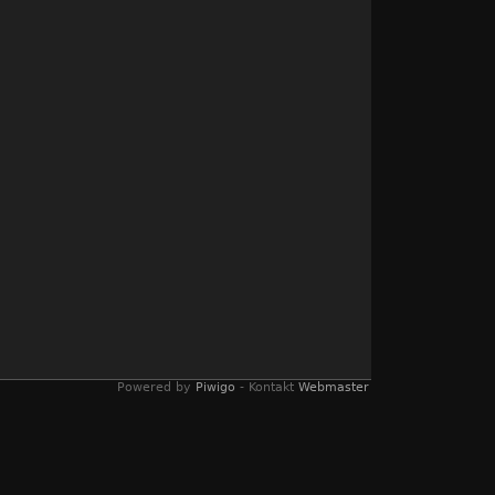
Powered by
Piwigo
- Kontakt
Webmaster