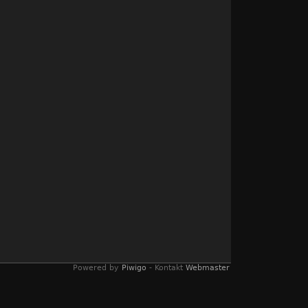
Powered by
Piwigo
- Kontakt
Webmaster