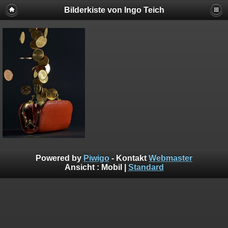
Bilderkiste von Ingo Teich
Powered by
Piwigo
- Kontakt
Webmaster
Ansicht :
Mobil
|
Standard