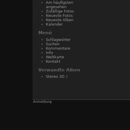
Am häufigsten
angesehen
Zufällige Fotos
Neueste Fotos
Neueste Alben
Kalender
Menü
Schlagwörter
Suchen
Kommentare
Info
Weltkarte
Kontakt
Verwandte Alben
Stereo 3D
2
Anmeldung