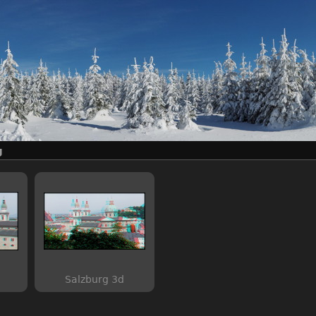
g
Salzburg 3d