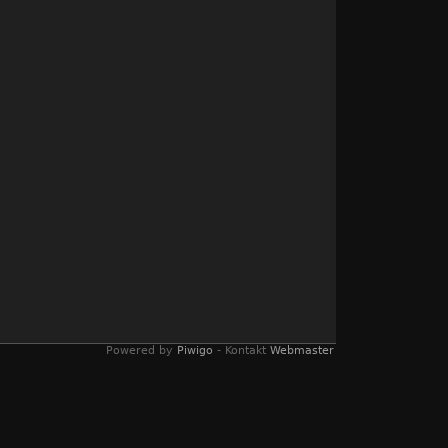
Powered by
Piwigo
- Kontakt
Webmaster