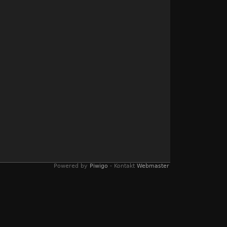
Powered by
Piwigo
- Kontakt
Webmaster