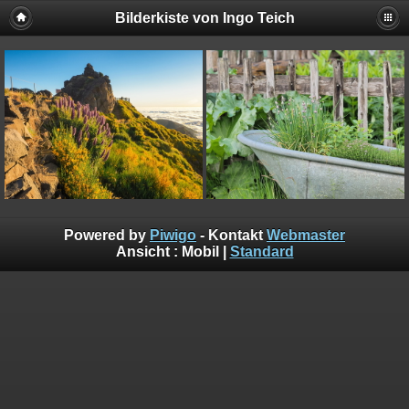
Bilderkiste von Ingo Teich
Powered by
Piwigo
- Kontakt
Webmaster
Ansicht :
Mobil
|
Standard