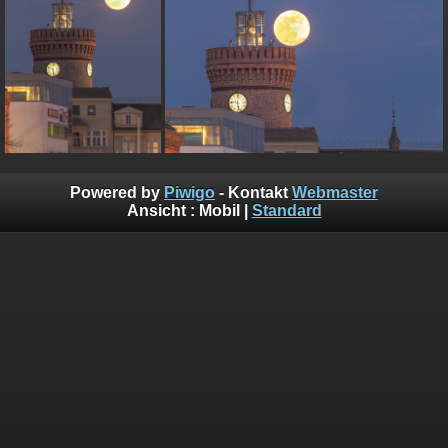
Powered by
Piwigo
- Kontakt
Webmaster
Ansicht :
Mobil
|
Standard