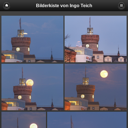
Bilderkiste von Ingo Teich