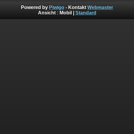
Powered by
Piwigo
- Kontakt
Webmaster
Ansicht :
Mobil
|
Standard