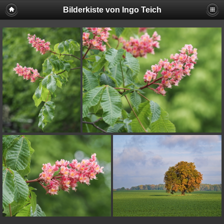
Bilderkiste von Ingo Teich