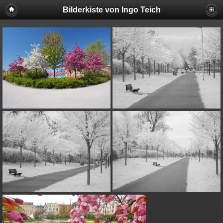
Bilderkiste von Ingo Teich