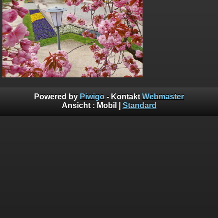
Powered by
Piwigo
- Kontakt
Webmaster
Ansicht :
Mobil
|
Standard