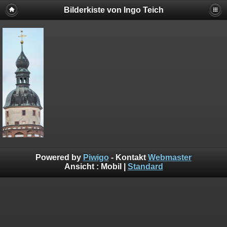
Bilderkiste von Ingo Teich
Powered by
Piwigo
- Kontakt
Webmaster
Ansicht :
Mobil
|
Standard