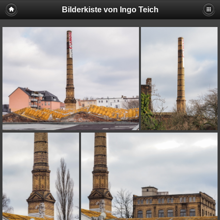
Bilderkiste von Ingo Teich