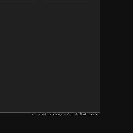
Powered by
Piwigo
- Kontakt
Webmaster