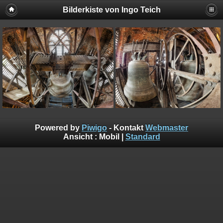
Bilderkiste von Ingo Teich
Powered by
Piwigo
- Kontakt
Webmaster
Ansicht :
Mobil
|
Standard