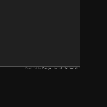
Powered by
Piwigo
- Kontakt
Webmaster