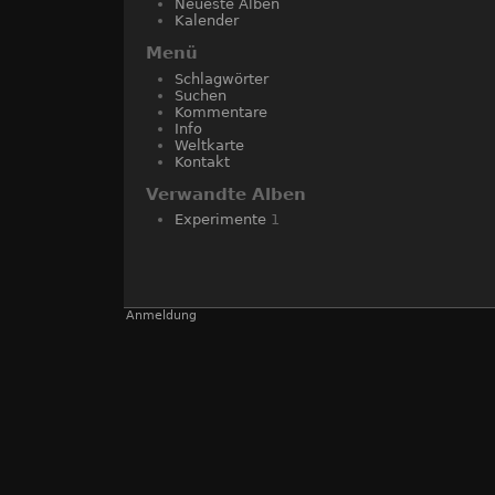
Neueste Alben
Kalender
Menü
Schlagwörter
Suchen
Kommentare
Info
Weltkarte
Kontakt
Verwandte Alben
Experimente
1
Anmeldung