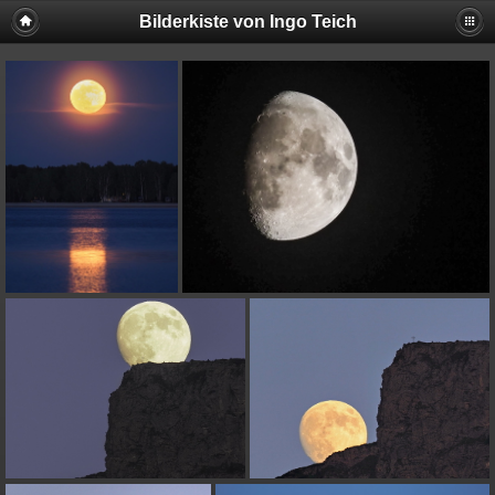
Bilderkiste von Ingo Teich