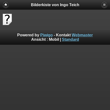
Bilderkiste von Ingo Teich
Powered by
Piwigo
- Kontakt
Webmaster
Ansicht :
Mobil
|
Standard